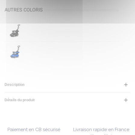
AUTRES COLORIS
Description
Détails du produit
Paiement en CB sécurisé
Livraison rapide en France