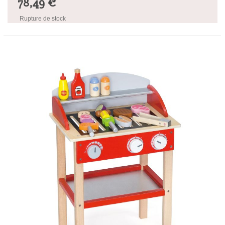
78,49 €
Rupture de stock