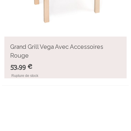
Grand Grill Vega Avec Accessoires
Rouge
53,99 €
Rupture de stock