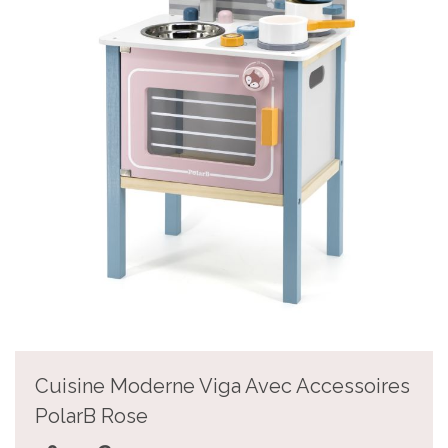
Cuisine Moderne Viga Avec Accessoires
PolarB Rose