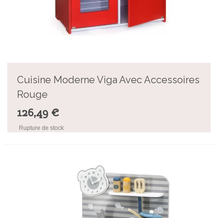
Cuisine Moderne Viga Avec Accessoires
Rouge
126,49 €
Rupture de stock