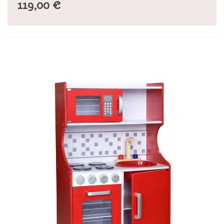
119,00 €