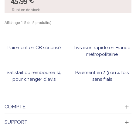
45,99 €
Rupture de stock
Affichage 1-5 de 5 produit(s)
Paiement en CB sécurisé
Livraison rapide en France
métropolitaine
Satisfait ou remboursé 14j
Paiement en 2,3 ou 4 fois
pour changer d'avis
sans frais
COMPTE
SUPPORT