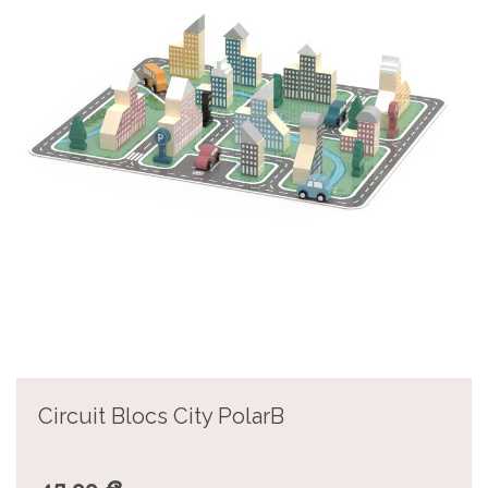
Circuit Blocs City PolarB