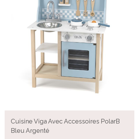
Cuisine Viga Avec Accessoires PolarB
Bleu Argenté