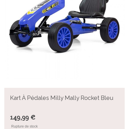
Kart À Pédales Milly Mally Rocket Bleu
149,99 €
Rupture de stock