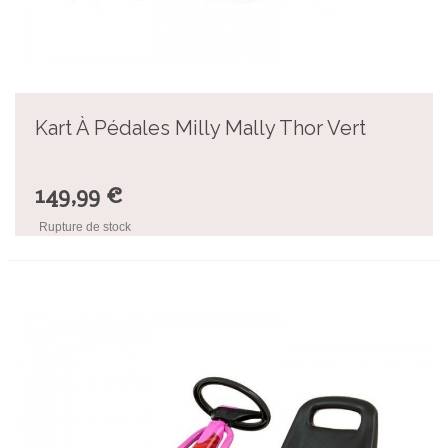
Kart À Pédales Milly Mally Thor Vert
149,99 €
Rupture de stock