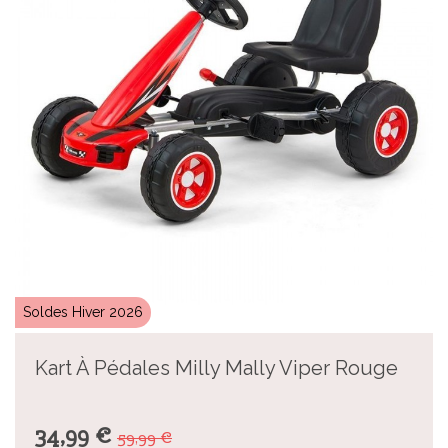
Soldes Hiver 2026
Kart À Pédales Milly Mally Viper Rouge
34,99 €
59,99 €