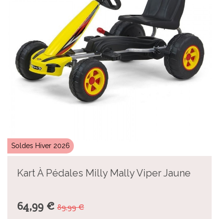
Soldes Hiver 2026
Kart À Pédales Milly Mally Viper Jaune
64,99 €
89,99 €