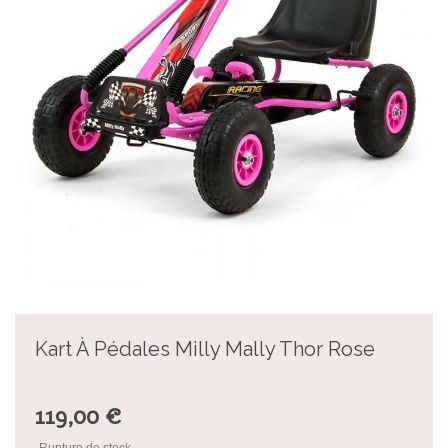
Kart À Pédales Milly Mally Thor Rose
119,00 €