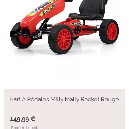
Kart À Pédales Milly Mally Rocket Rouge
149,99 €
Rupture de stock