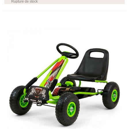
Rupture de stock