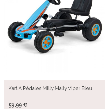
Kart À Pédales Milly Mally Viper Bleu
59,99 €