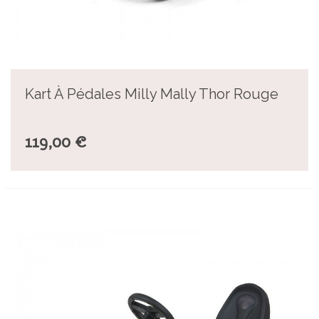
Kart À Pédales Milly Mally Thor Rouge
119,00 €