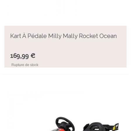
Kart À Pédale Milly Mally Rocket Ocean
169,99 €
Rupture de stock