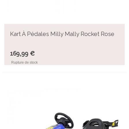
Kart À Pédales Milly Mally Rocket Rose
169,99 €
Rupture de stock