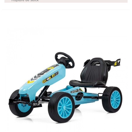
Rupture de stock