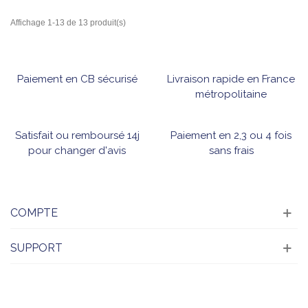
Affichage 1-13 de 13 produit(s)
Paiement en CB sécurisé
Livraison rapide en France
métropolitaine
Satisfait ou remboursé 14j
Paiement en 2,3 ou 4 fois
pour changer d'avis
sans frais
COMPTE
SUPPORT