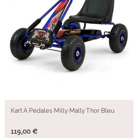
Kart À Pédales Milly Mally Thor Bleu
119,00 €