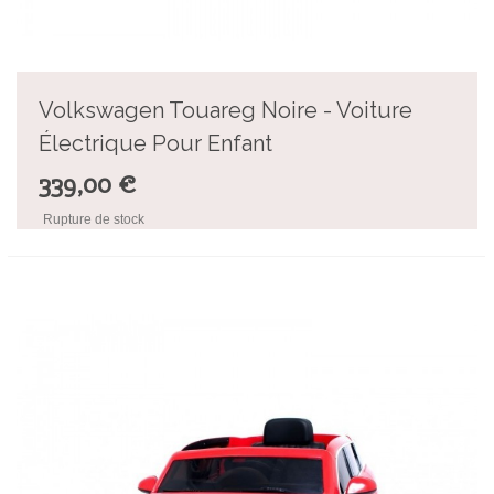
Volkswagen Touareg Noire - Voiture
Électrique Pour Enfant
339,00 €
Rupture de stock