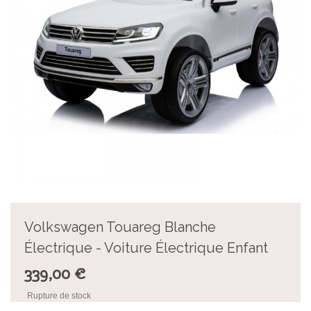
Volkswagen Touareg Blanche
Électrique - Voiture Électrique Enfant
339,00 €
Rupture de stock