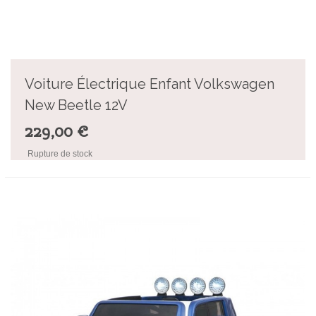
Voiture Électrique Enfant Volkswagen
New Beetle 12V
229,00 €
Rupture de stock