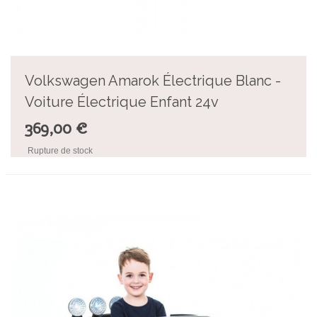
Volkswagen Amarok Électrique Blanc -
Voiture Électrique Enfant 24v
369,00 €
Rupture de stock