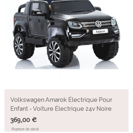
Volkswagen Amarok Électrique Pour
Enfant - Voiture Électrique 24v Noire
369,00 €
Rupture de stock