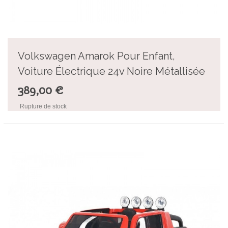
Volkswagen Amarok Pour Enfant,
Voiture Électrique 24v Noire Métallisée
389,00 €
Rupture de stock