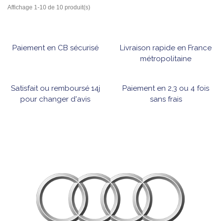
Affichage 1-10 de 10 produit(s)
Paiement en CB sécurisé
Livraison rapide en France
métropolitaine
Satisfait ou remboursé 14j
Paiement en 2,3 ou 4 fois
pour changer d'avis
sans frais