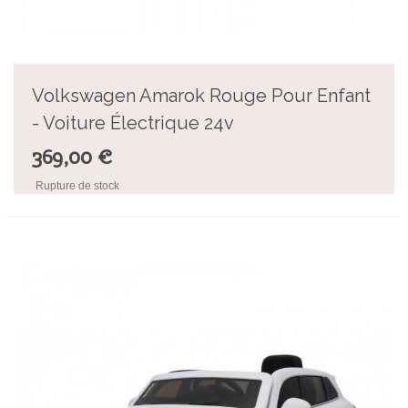
Volkswagen Amarok Rouge Pour Enfant
- Voiture Électrique 24v
369,00 €
Rupture de stock