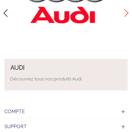
AUDI
Découvrez tous nos produits Audi
COMPTE
SUPPORT