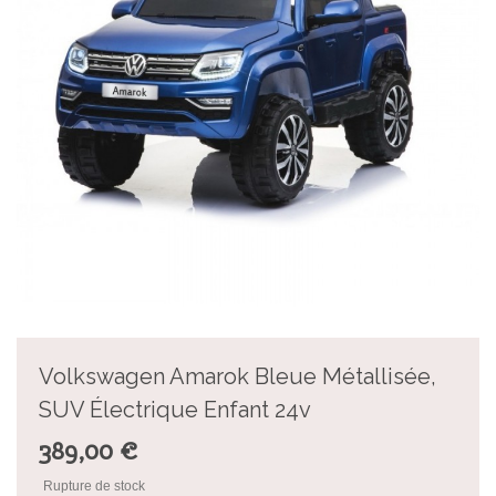
Volkswagen Amarok Bleue Métallisée,
SUV Électrique Enfant 24v
389,00 €
Rupture de stock