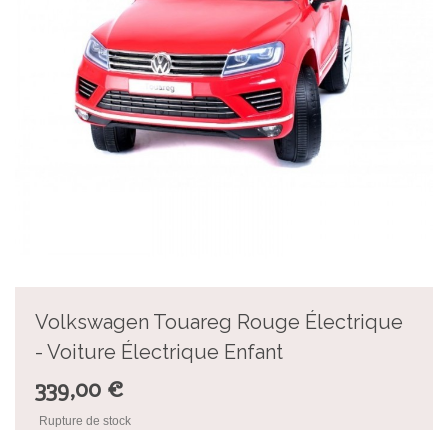
Volkswagen Touareg Rouge Électrique
- Voiture Électrique Enfant
339,00 €
Rupture de stock