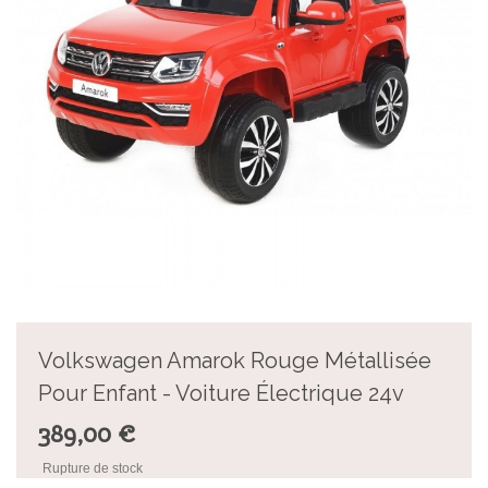
Volkswagen Amarok Rouge Métallisée
Pour Enfant - Voiture Électrique 24v
389,00 €
Rupture de stock