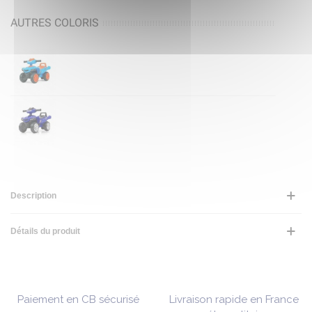
AUTRES COLORIS
Description
Détails du produit
Paiement en CB sécurisé
Livraison rapide en France