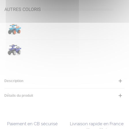
AUTRES COLORIS
Description
Détails du produit
Paiement en CB sécurisé
Livraison rapide en France