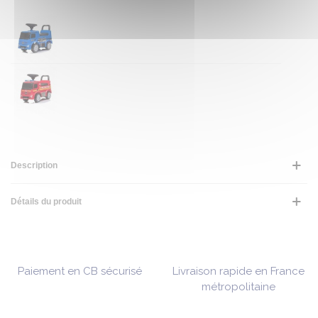
Description
Détails du produit
Paiement en CB sécurisé
Livraison rapide en France
métropolitaine