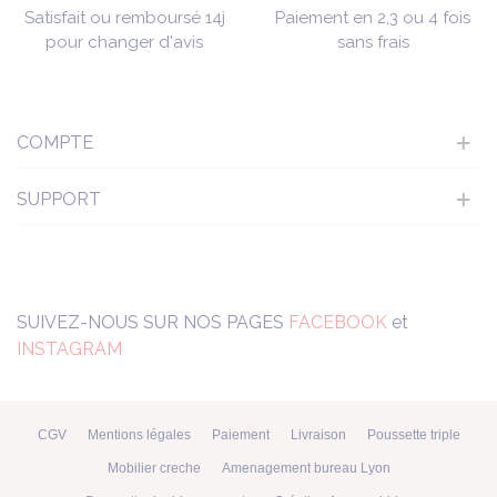
Satisfait ou remboursé 14j
Paiement en 2,3 ou 4 fois
pour changer d'avis
sans frais
COMPTE
SUPPORT
SUIVEZ-NOUS SUR NOS PAGES
FACEBOOK
et
INSTAGRAM
CGV
Mentions légales
Paiement
Livraison
Poussette triple
Mobilier creche
Amenagement bureau Lyon