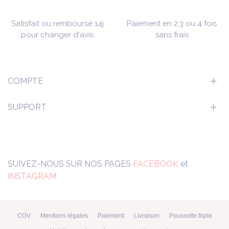
Satisfait ou remboursé 14j
Paiement en 2,3 ou 4 fois
pour changer d'avis
sans frais
COMPTE
SUPPORT
SUIVEZ-NOUS SUR NOS PAGES
FACEBOOK
et
INSTAGRAM
CGV
Mentions légales
Paiement
Livraison
Poussette triple