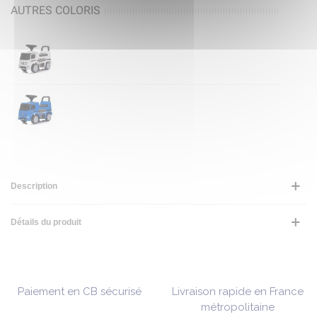
AUTRES COLORIS
Description
Détails du produit
Paiement en CB sécurisé
Livraison rapide en France
métropolitaine