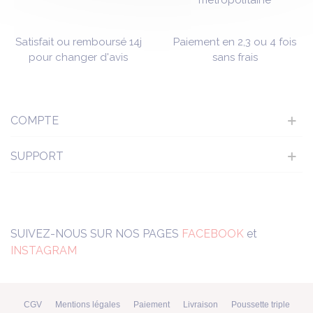
métropolitaine
Satisfait ou remboursé 14j
Paiement en 2,3 ou 4 fois
pour changer d'avis
sans frais
COMPTE
SUPPORT
SUIVEZ-NOUS SUR NOS PAGES
FACEBOOK
et
INSTAGRAM
CGV
Mentions légales
Paiement
Livraison
Poussette triple