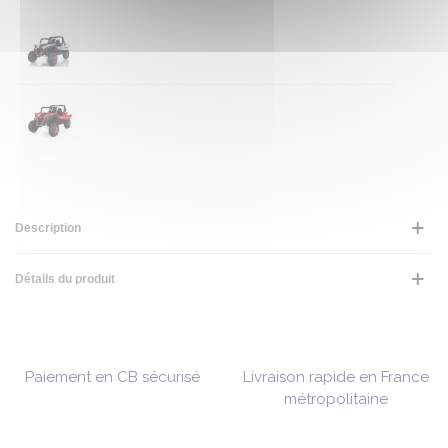
Description
Détails du produit
Paiement en CB sécurisé
Livraison rapide en France
métropolitaine