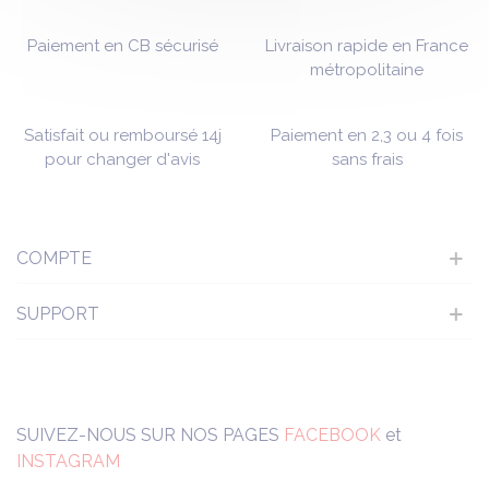
Paiement en CB sécurisé
Livraison rapide en France
métropolitaine
Satisfait ou remboursé 14j
Paiement en 2,3 ou 4 fois
pour changer d'avis
sans frais
COMPTE
SUPPORT
SUIVEZ-NOUS SUR NOS PAGES
FACEBOOK
et
INSTAGRAM