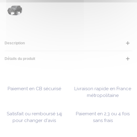
Description
Détails du produit
Paiement en CB sécurisé
Livraison rapide en France
métropolitaine
Satisfait ou remboursé 14j
Paiement en 2,3 ou 4 fois
pour changer d'avis
sans frais