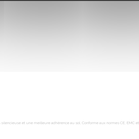
silencieuse et une meilleure adhérence au sol. Conforme aux normes CE, EMC et