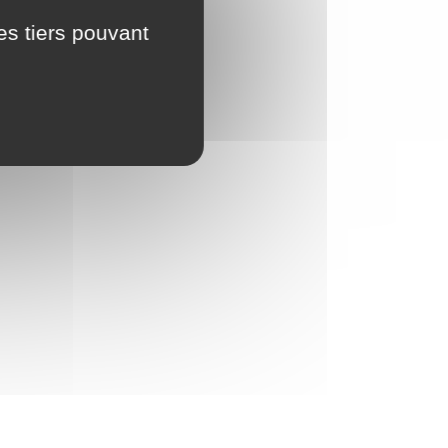
es tiers pouvant