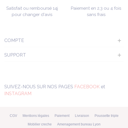
Satisfait ou remboursé 14j
Paiement en 2,3 ou 4 fois
pour changer d'avis
sans frais
COMPTE
SUPPORT
SUIVEZ-NOUS SUR NOS PAGES
FACEBOOK
et
INSTAGRAM
CGV
Mentions légales
Paiement
Livraison
Poussette triple
Mobilier creche
Amenagement bureau Lyon