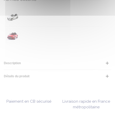
Description
Détails du produit
Paiement en CB sécurisé
Livraison rapide en France
métropolitaine