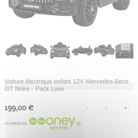
Voiture électrique enfant 12V Mercedes-Benz
GT Noire - Pack Luxe
199,00 €
-
+
OU PAYER EN