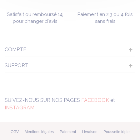
Satisfait ou remboursé 14j
Paiement en 2,3 ou 4 fois
pour changer d'avis
sans frais
COMPTE
SUPPORT
SUIVEZ-NOUS SUR NOS PAGES
FACEBOOK
et
INSTAGRAM
CGV
Mentions légales
Paiement
Livraison
Poussette triple