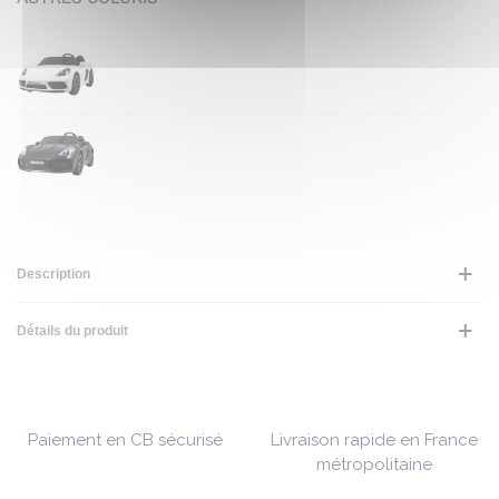
Description
Détails du produit
Paiement en CB sécurisé
Livraison rapide en France
métropolitaine