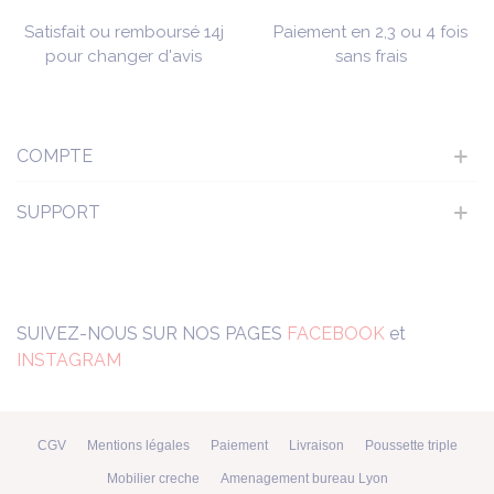
Satisfait ou remboursé 14j
Paiement en 2,3 ou 4 fois
pour changer d'avis
sans frais
COMPTE
SUPPORT
SUIVEZ-NOUS SUR NOS PAGES
FACEBOOK
et
INSTAGRAM
CGV
Mentions légales
Paiement
Livraison
Poussette triple
Mobilier creche
Amenagement bureau Lyon