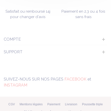
Satisfait ou remboursé 14j
Paiement en 2,3 ou 4 fois
pour changer d'avis
sans frais
COMPTE
SUPPORT
SUIVEZ-NOUS SUR NOS PAGES
FACEBOOK
et
INSTAGRAM
CGV
Mentions légales
Paiement
Livraison
Poussette triple