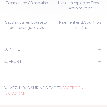
Paiement en CB sécurisé
Livraison rapide en France
métropolitaine
Satisfait ou remboursé 14j
Paiement en 2,3 ou 4 fois
pour changer d'avis
sans frais
COMPTE
SUPPORT
SUIVEZ-NOUS SUR NOS PAGES
FACEBOOK
et
INSTAGRAM