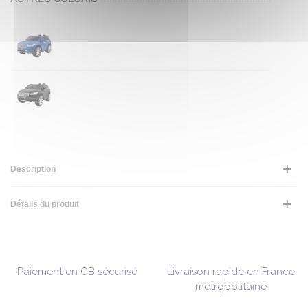
Description
Détails du produit
Paiement en CB sécurisé
Livraison rapide en France
métropolitaine