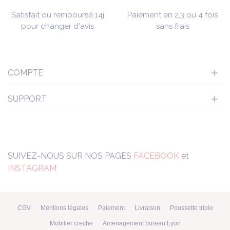
Satisfait ou remboursé 14j
Paiement en 2,3 ou 4 fois
pour changer d'avis
sans frais
COMPTE
SUPPORT
SUIVEZ-NOUS SUR NOS PAGES
FACEBOOK
et
INSTAGRAM
CGV
Mentions légales
Paiement
Livraison
Poussette triple
Mobilier creche
Amenagement bureau Lyon