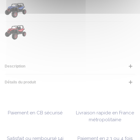
Description
Détails du produit
Paiement en CB sécurisé
Livraison rapide en France
métropolitaine
Satisfait ou remboursé 14j
Paiement en 2,3 ou 4 fois