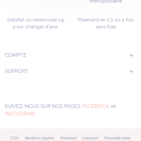
métropolitaine
Satisfait ou remboursé 14j
Paiement en 2,3 ou 4 fois
pour changer d'avis
sans frais
COMPTE
SUPPORT
SUIVEZ-NOUS SUR NOS PAGES
FACEBOOK
et
INSTAGRAM
CGV
Mentions légales
Paiement
Livraison
Poussette triple