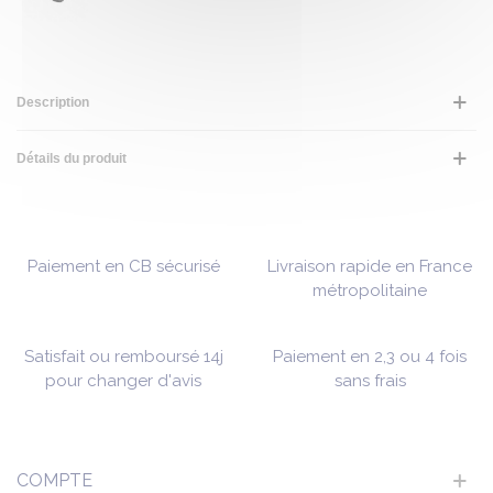
Description
Détails du produit
Paiement en CB sécurisé
Livraison rapide en France
métropolitaine
Satisfait ou remboursé 14j
Paiement en 2,3 ou 4 fois
pour changer d'avis
sans frais
COMPTE