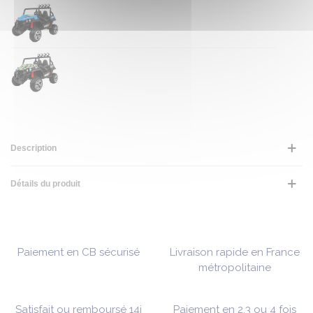
Description
Détails du produit
Paiement en CB sécurisé
Livraison rapide en France
métropolitaine
Satisfait ou remboursé 14j
Paiement en 2,3 ou 4 fois