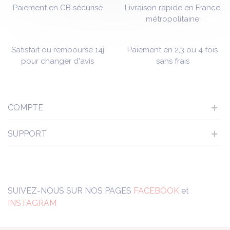
Paiement en CB sécurisé
Livraison rapide en France
métropolitaine
Satisfait ou remboursé 14j
Paiement en 2,3 ou 4 fois
pour changer d'avis
sans frais
COMPTE
SUPPORT
SUIVEZ-NOUS SUR NOS PAGES
FACEBOOK
et
INSTAGRAM