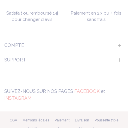
Satisfait ou remboursé 14j
Paiement en 2,3 ou 4 fois
pour changer d'avis
sans frais
COMPTE
SUPPORT
SUIVEZ-NOUS SUR NOS PAGES
FACEBOOK
et
INSTAGRAM
CGV
Mentions légales
Paiement
Livraison
Poussette triple