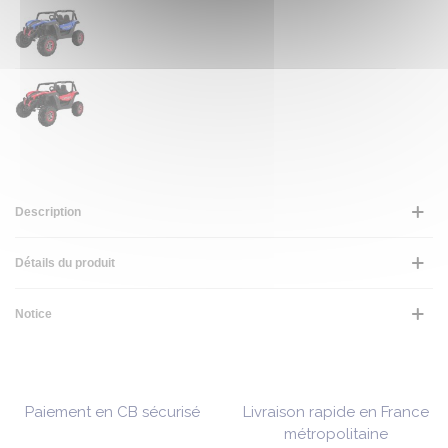
Description
Détails du produit
Notice
Paiement en CB sécurisé
Livraison rapide en France
métropolitaine