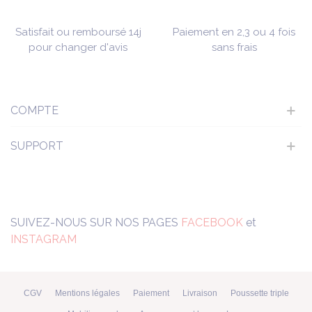
Satisfait ou remboursé 14j
Paiement en 2,3 ou 4 fois
pour changer d'avis
sans frais
COMPTE
SUPPORT
SUIVEZ-NOUS SUR NOS PAGES
FACEBOOK
et
INSTAGRAM
CGV
Mentions légales
Paiement
Livraison
Poussette triple