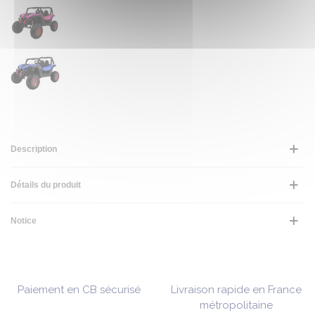
Description
Détails du produit
Notice
Paiement en CB sécurisé
Livraison rapide en France
métropolitaine