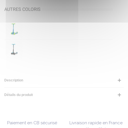
AUTRES COLORIS
Description
Détails du produit
Paiement en CB sécurisé
Livraison rapide en France