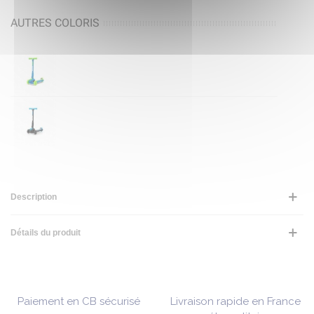
AUTRES COLORIS
Description
Détails du produit
Paiement en CB sécurisé
Livraison rapide en France