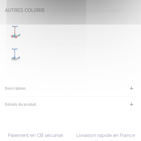
AUTRES COLORIS
Description
Détails du produit
Paiement en CB sécurisé
Livraison rapide en France