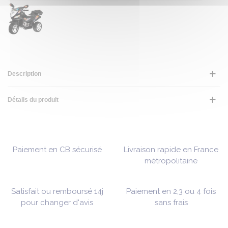
Description
Détails du produit
Paiement en CB sécurisé
Livraison rapide en France
métropolitaine
Satisfait ou remboursé 14j
Paiement en 2,3 ou 4 fois
pour changer d'avis
sans frais