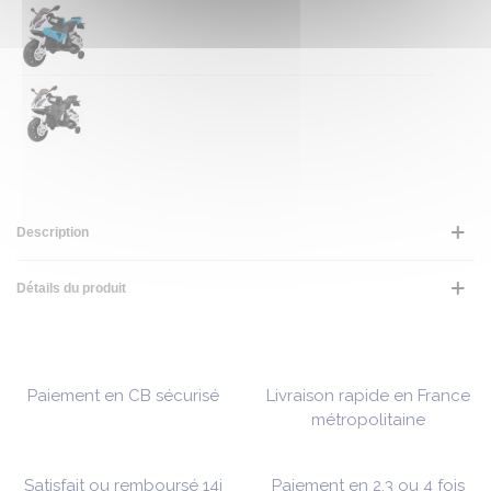
Description
Détails du produit
Paiement en CB sécurisé
Livraison rapide en France
métropolitaine
Satisfait ou remboursé 14j
Paiement en 2,3 ou 4 fois