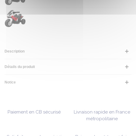
Description
Détails du produit
Notice
Paiement en CB sécurisé
Livraison rapide en France
métropolitaine