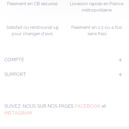
Paiement en CB sécurisé
Livraison rapide en France
métropolitaine
Satisfait ou remboursé 14j
Paiement en 2,3 ou 4 fois
pour changer d'avis
sans frais
COMPTE
SUPPORT
SUIVEZ-NOUS SUR NOS PAGES
FACEBOOK
et
INSTAGRAM