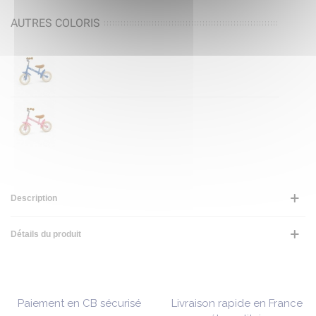
AUTRES COLORIS
Description
Détails du produit
Paiement en CB sécurisé
Livraison rapide en France