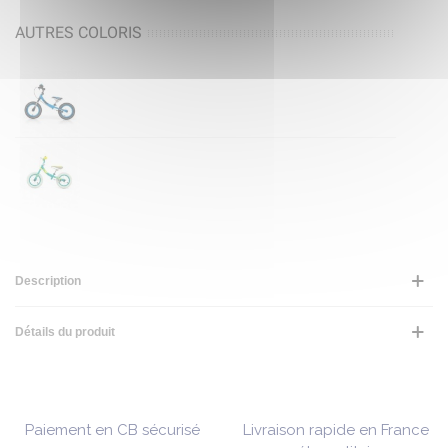
AUTRES COLORIS
Description
Détails du produit
Paiement en CB sécurisé
Livraison rapide en France