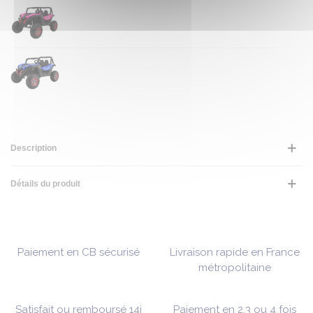
Description
Détails du produit
Paiement en CB sécurisé
Livraison rapide en France
métropolitaine
Satisfait ou remboursé 14j
Paiement en 2,3 ou 4 fois